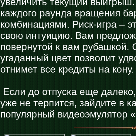
увеличить текущий выигрыш.
каждого раунда вращения б
комбинациями. Риск-игра – э
свою интуицию. Вам предложа
повернутой к вам рубашкой. 
угаданный цвет позволит уд
отнимет все кредиты на кону
Если до отпуска еще далеко,
уже не терпится, зайдите в к
популярный видеоэмулятор «