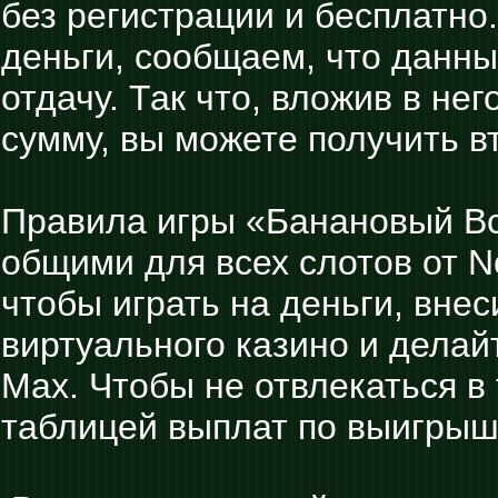
без регистрации и бесплатно.
деньги, сообщаем, что данн
отдачу. Так что, вложив в н
сумму, вы можете получить 
Правила игры «Банановый Вс
общими для всех слотов от No
чтобы играть на деньги, внес
виртуального казино и делай
Max. Чтобы не отвлекаться в 
таблицей выплат по выигры