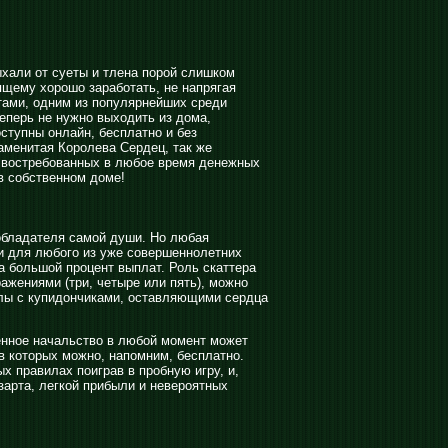
ыхали от суеты и тлена порой слишком
ящему хорошо заработать, не напрягая
тами, одним из популярнейших среди
Теперь не нужно выходить из дома,
ступны онлайн, бесплатно и без
наменитая Королева Сердец, так же
ь востребованных в любое время денежных
 в собственном доме!
 обладателя самой души. Но любая
и для любого из уже совершеннолетних
а большой процент выплат. Роль скаттера
ажениями (три, четыре или пять), можно
волы с купидончиками, оставляющими сердца
венное начальство в любой момент может
в которых можно, напомним, бесплатно.
х правилах поиграв в пробную игру, и,
азарта, легкой прибыли и невероятных