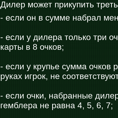
Дилер может прикупить треть
- если он в сумме набрал мен
- если у дилера только три оч
карты в 8 очков;
- если у крупье сумма очков 
руках игрок, не соответствуют 
- если очки, набранные дилер
гемблера не равна 4, 5, 6, 7;